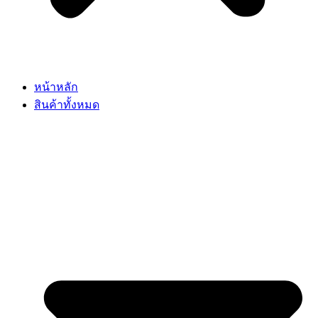
หน้าหลัก
สินค้าทั้งหมด