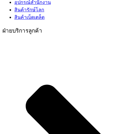
อุปกรณ์สำนักงาน
สินค้ารักษ์โลก
สินค้าเบ็ดเตล็ด
ฝ่ายบริการลูกค้า