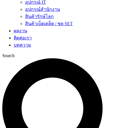
อุปกรณ์ IT
อุปกรณ์สำนักงาน
สินค้ารักษ์โลก
สินค้าเบ็ดเตล็ด / ชุด SET
ผลงาน
ติดต่อเรา
บทความ
Search