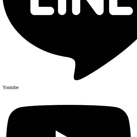
Youtube