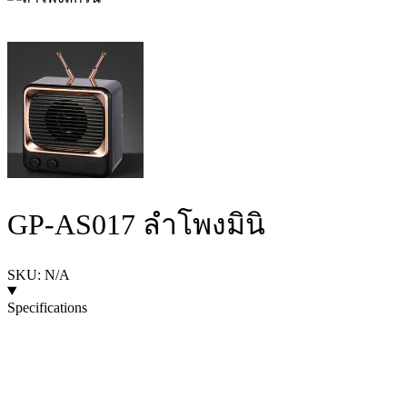
GP-AS017 ลำโพงมินิ
SKU: N/A
Specifications