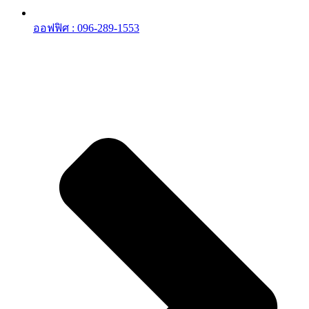
ออฟฟิศ : 096-289-1553