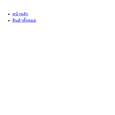
Skip
to
content
หน้าหลัก
สินค้าทั้งหมด