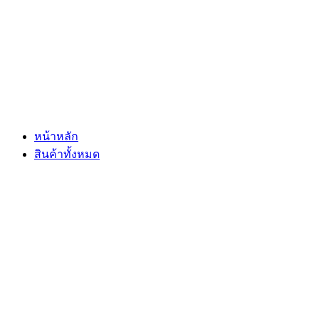
Skip
to
content
หน้าหลัก
สินค้าทั้งหมด