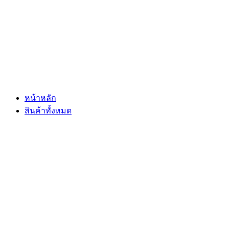
Skip
to
content
หน้าหลัก
สินค้าทั้งหมด