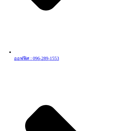
ออฟฟิศ : 096-289-1553