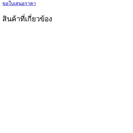
ขอใบเสนอราคา
สินค้าที่เกี่ยวข้อง