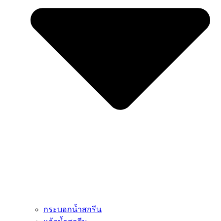
กระบอกน้ำสกรีน