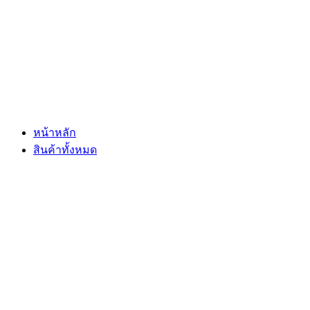
Skip
to
content
หน้าหลัก
สินค้าทั้งหมด