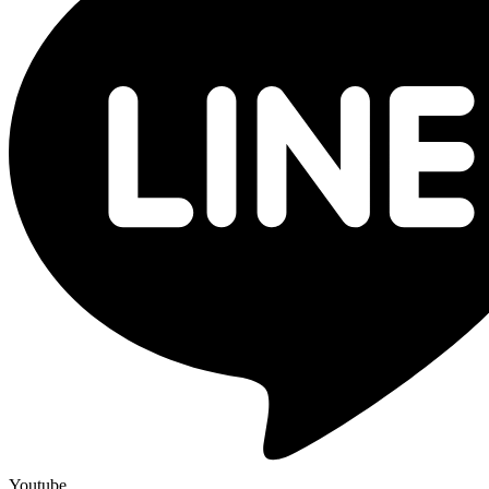
Youtube