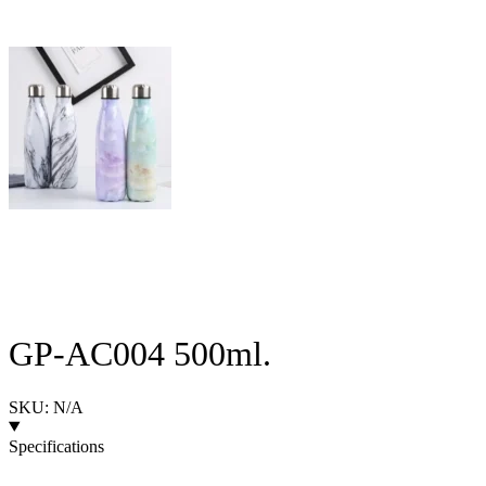
GP-AC004 500ml.
SKU: N/A
Specifications