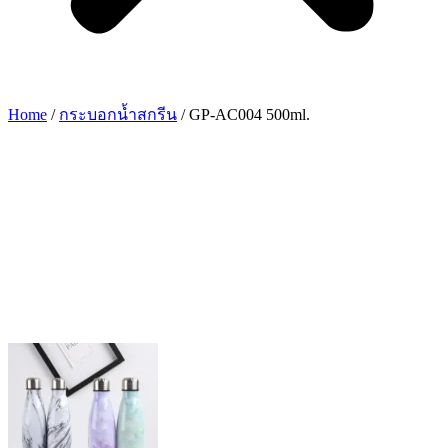
Home
/
กระบอกน้ำสกรีน
/ GP-AC004 500ml.