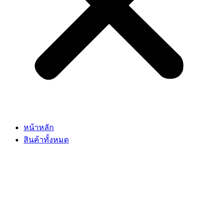
หน้าหลัก
สินค้าทั้งหมด