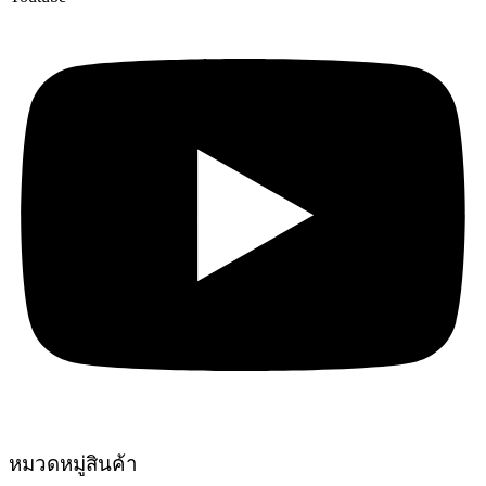
หมวดหมู่สินค้า