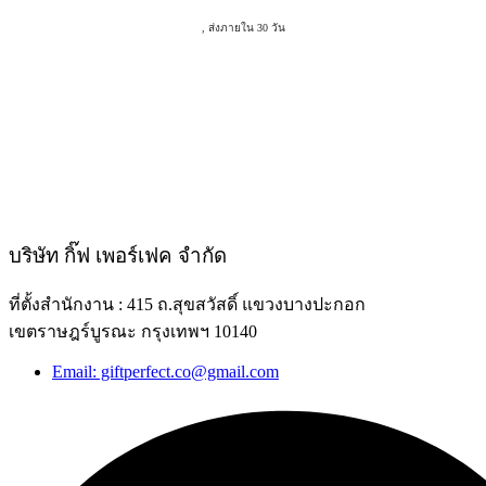
, ส่งภายใน 30 วัน
บริษัท กิ๊ฟ เพอร์เฟค จำกัด
ที่ตั้งสำนักงาน : 415 ถ.สุขสวัสดิ์ แขวงบางปะกอก
เขตราษฎร์บูรณะ กรุงเทพฯ 10140
Email: giftperfect.co@gmail.com