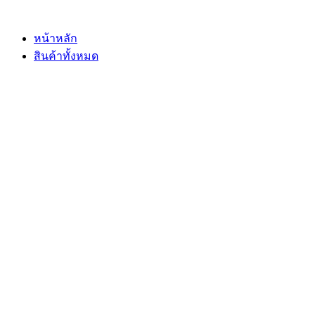
Skip
to
content
หน้าหลัก
สินค้าทั้งหมด