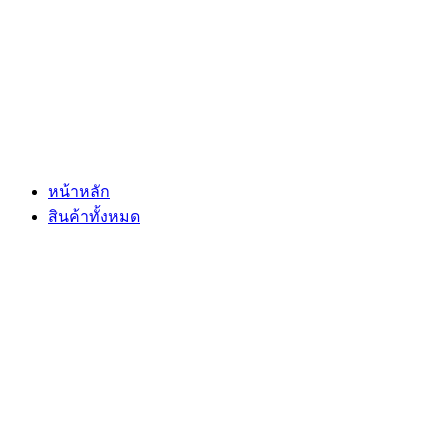
Skip
to
content
หน้าหลัก
สินค้าทั้งหมด